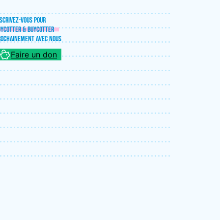
SCRIVEZ-VOUS POUR
OYCOTTER & BUYCOTTER
ROCHAINEMENT AVEC NOUS
Faire un don