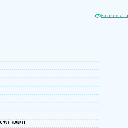
Faire un don
BUYCOTT REVIENT !